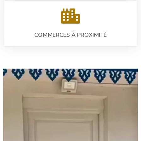
COMMERCES À PROXIMITÉ