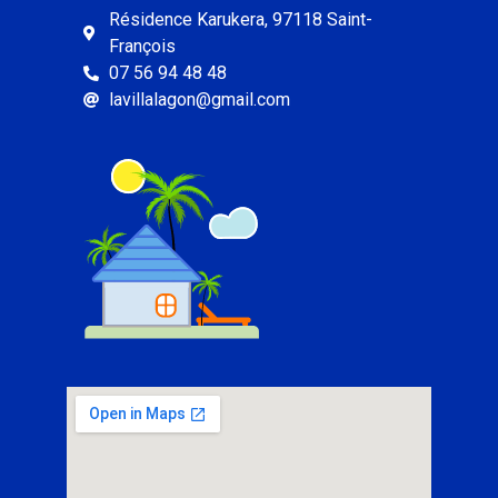
Résidence Karukera, 97118 Saint-
François
07 56 94 48 48
lavillalagon@gmail.com