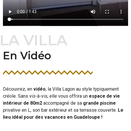
LA VILLA
En Vidéo
Découvrez, en
vidéo
, la Villa Lagon au style typiquement
créole. Sans vis-à-vis, elle vous offrira un
espace de vie
intérieur de 80m2
accompagné de sa
grande piscine
privative en L, son bar extérieur et sa terrasse couverte.
Le
lieu idéal pour des vacances en Guadeloupe !