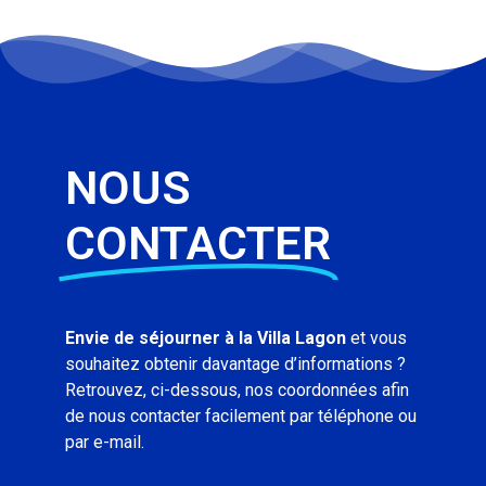
NOUS
CONTACTER
Envie de séjourner à la Villa Lagon
et vous
souhaitez obtenir davantage d’informations ?
Retrouvez, ci-dessous, nos coordonnées afin
de nous contacter facilement par téléphone ou
par e-mail.