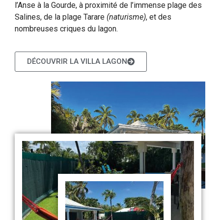
l’Anse à la Gourde, à proximité de l’immense plage des
Salines, de la plage Tarare
(naturisme)
, et des
nombreuses criques du lagon.
DÉCOUVRIR LA VILLA LAGON