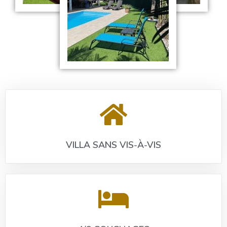
VILLA SANS VIS-À-VIS