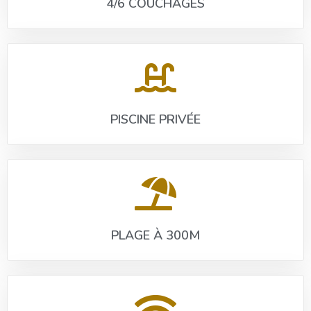
4/6 COUCHAGES
PISCINE PRIVÉE
PLAGE À 300M