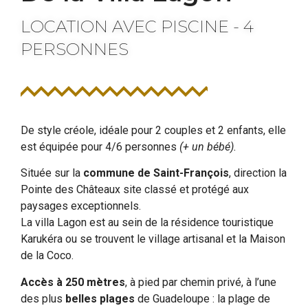
LOCATION AVEC PISCINE - 4
PERSONNES
De style créole, idéale pour 2 couples et 2 enfants, elle
est équipée pour 4/6 personnes
(+ un bébé).
Située sur la
commune de Saint-François
, direction la
Pointe des Châteaux site classé et protégé aux
paysages exceptionnels.
La villa Lagon est au sein de la résidence touristique
Karukéra ou se trouvent le village artisanal et la Maison
de la Coco.
Accès à 250 mètres
, à pied par chemin privé, à l’une
des plus
belles plages
de Guadeloupe : la plage de