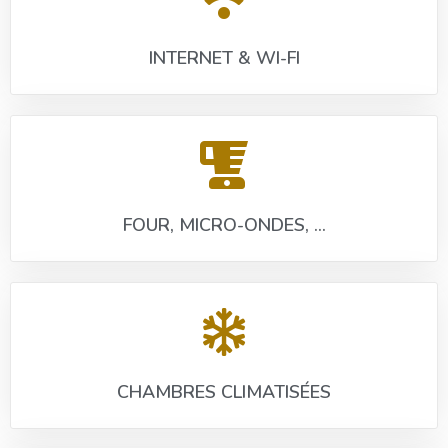
INTERNET & WI-FI
FOUR, MICRO-ONDES, ...
CHAMBRES CLIMATISÉES