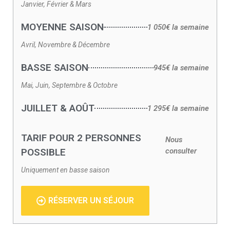
Janvier, Février & Mars
MOYENNE SAISON
1 050€ la semaine
Avril, Novembre & Décembre
BASSE SAISON
945€ la semaine
Mai, Juin, Septembre & Octobre
JUILLET & AOÛT
1 295€ la semaine
TARIF POUR 2 PERSONNES
Nous
POSSIBLE
consulter
Uniquement en basse saison
RÉSERVER UN SÉJOUR