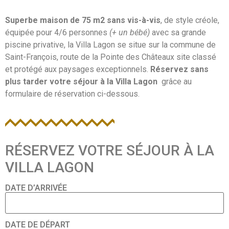
Superbe maison de 75 m2 sans vis-à-vis
, de style créole,
équipée pour 4/6 personnes
(+ un bébé)
avec sa grande
piscine privative, la Villa Lagon se situe sur la commune de
Saint-François, route de la Pointe des Châteaux site classé
et protégé aux paysages exceptionnels.
Réservez sans
plus tarder votre séjour à la Villa Lagon
grâce au
formulaire de réservation ci-dessous.
RÉSERVEZ VOTRE SÉJOUR À LA
VILLA LAGON
DATE D’ARRIVÉE
DATE DE DÉPART