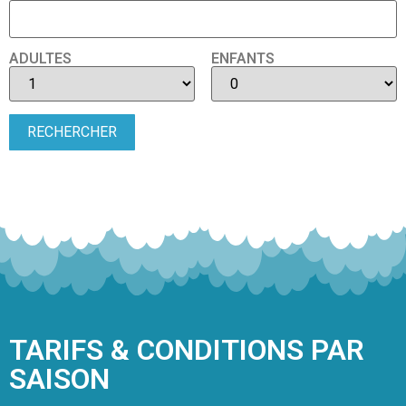
ADULTES
ENFANTS
TARIFS & CONDITIONS PAR
SAISON